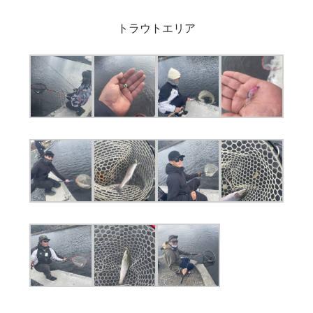
トラウトエリア