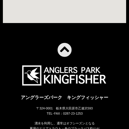
アングラーズパーク キングフィッシャー
〒324-0001 栃木県大田原市乙連沢593
TEL･FAX：0287-23-1253
湧水を利用し、通常はオフシーズンとなる
夏場のエリアトラウト・冬のブラックバス釣りが