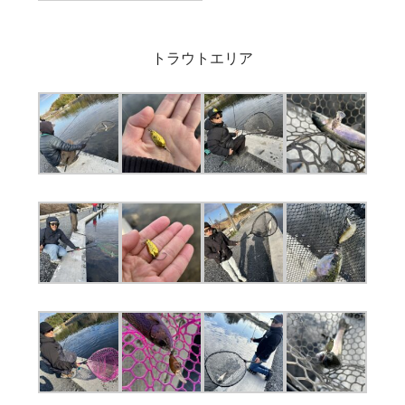
トラウトエリア