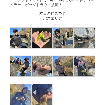
ュラー・ビッグトラウト放流！
本日の釣果です
バスエリア