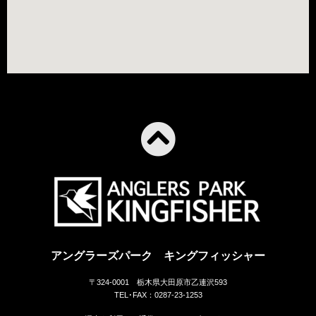
アングラーズパーク キングフィッシャー
〒324-0001 栃木県大田原市乙連沢593
TEL･FAX：0287-23-1253