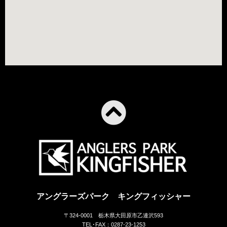
アングラーズパーク キングフィッシャー
〒324-0001 栃木県大田原市乙連沢593
TEL･FAX：0287-23-1253