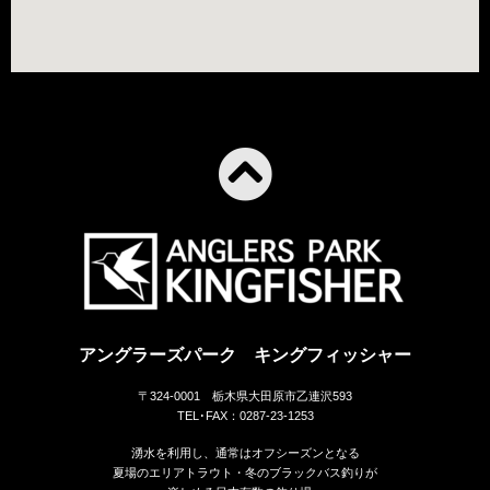
アングラーズパーク キングフィッシャー
〒324-0001 栃木県大田原市乙連沢593
TEL･FAX：0287-23-1253
湧水を利用し、通常はオフシーズンとなる
夏場のエリアトラウト・冬のブラックバス釣りが