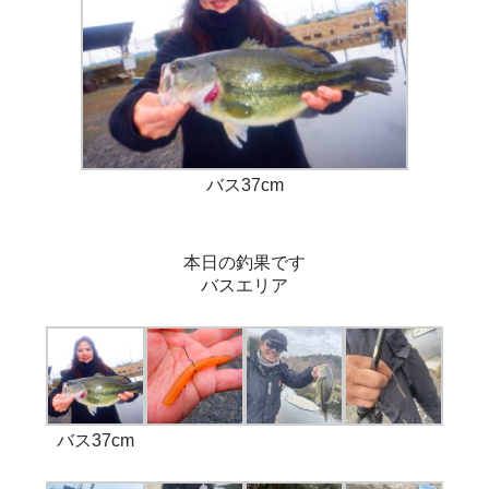
バス37cm
本日の釣果です
バスエリア
バス37cm