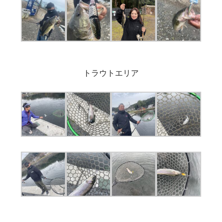
トラウトエリア