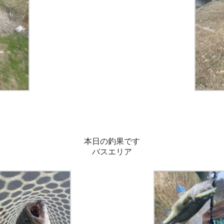
本日の釣果です
バスエリア