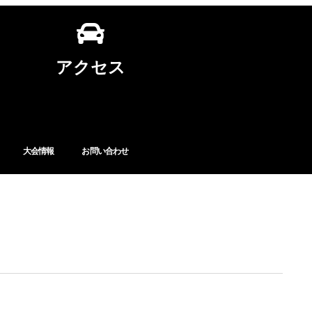
アクセス
大会情報
お問い合わせ