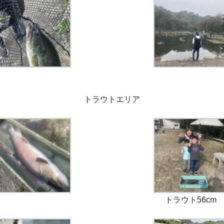
トラウトエリア
トラウト56cm