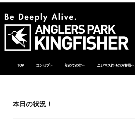
TOP
コンセプト
初めての方へ
ニジマス釣りのお客様へ
本日の状況！