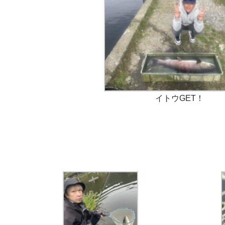
イトウGET！