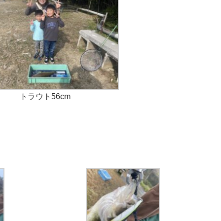
トラウト56cm