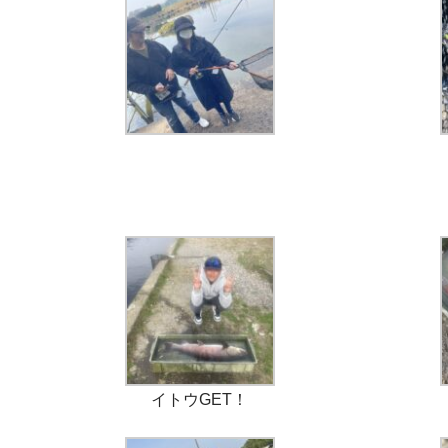
イトウGET！