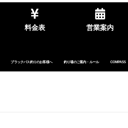
料金表
営業案内
ブラックバス釣りのお客様へ
釣り場のご案内・ルール
COMPASS