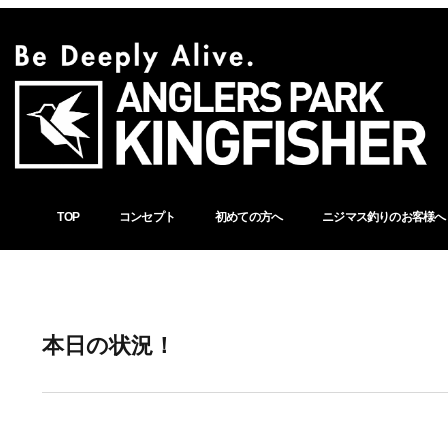
TOP
コンセプト
初めての方へ
ニジマス釣りのお客様へ
本日の状況！