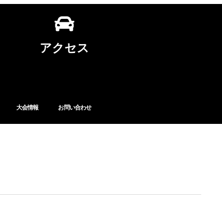
アクセス
大会情報
お問い合わせ