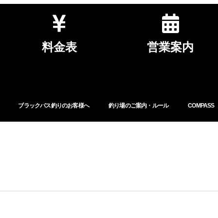
料金表
営業案内
ブラックバス釣りのお客様へ
釣り場のご案内・ルール
COMPASS