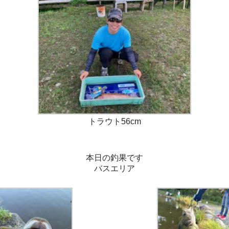
トラウト56cm
本日の釣果です
バスエリア