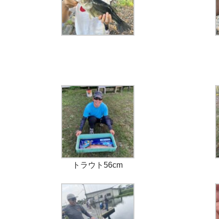
トラウト56cm