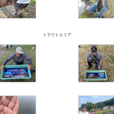
トラウトエリア