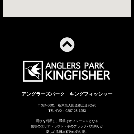
アングラーズパーク キングフィッシャー
〒324-0001 栃木県大田原市乙連沢593
TEL･FAX：0287-23-1253
湧水を利用し、通常はオフシーズンとなる
夏場のエリアトラウト・冬のブラックバス釣りが
楽しめる日本有数の釣り場。