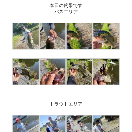
本日の釣果です
バスエリア
トラウトエリア