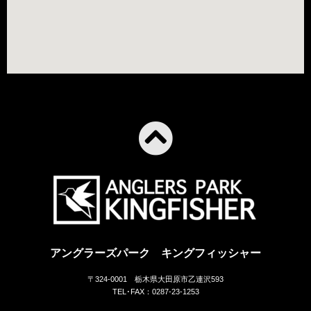
アングラーズパーク キングフィッシャー
〒324-0001 栃木県大田原市乙連沢593
TEL･FAX：0287-23-1253