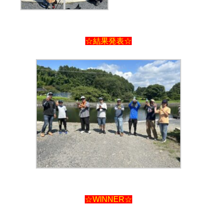
☆結果発表☆
☆WINNER☆