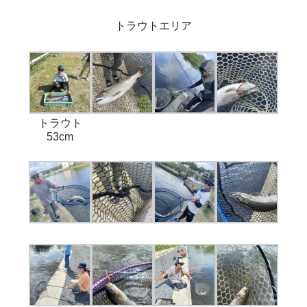
トラウトエリア
トラウト
53cm