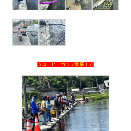
☆コーヒーカップ開催！☆