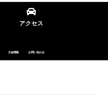
アクセス
大会情報
お問い合わせ