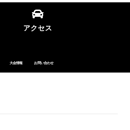
アクセス
大会情報
お問い合わせ