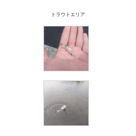
トラウトエリア