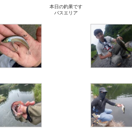
本日の釣果です
バスエリア