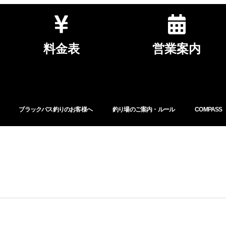
料金表
営業案内
ブラックバス釣りのお客様へ
釣り場のご案内・ルール
COMPASS