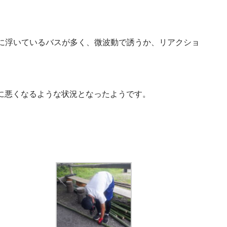
に浮いているバスが多く、微波動で誘うか、リアクショ
に悪くなるような状況となったようです。