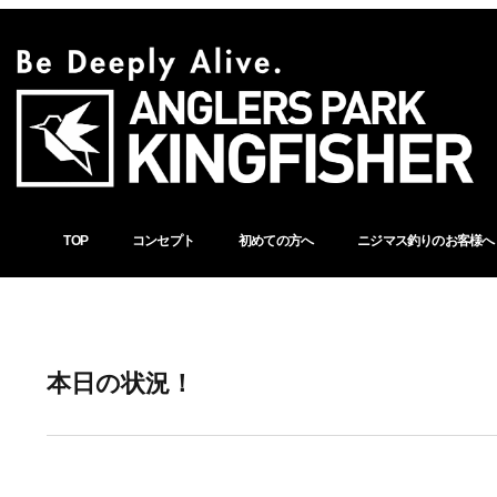
TOP
コンセプト
初めての方へ
ニジマス釣りのお客様へ
本日の状況！