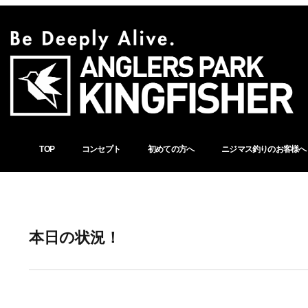
TOP
コンセプト
初めての方へ
ニジマス釣りのお客様へ
本日の状況！