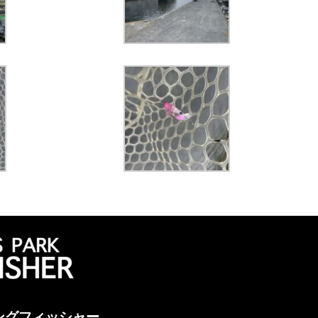
ングフィッシャー