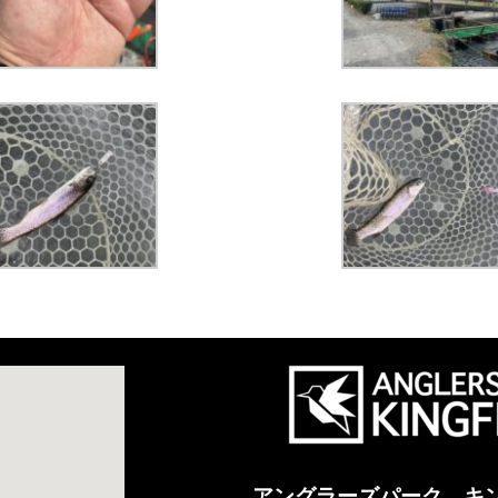
アングラーズパーク キ