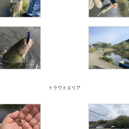
トラウトエリア