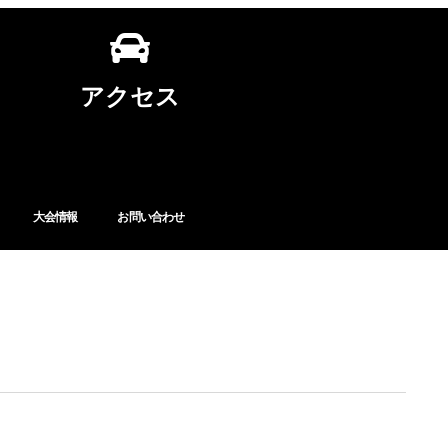
アクセス
大会情報
お問い合わせ