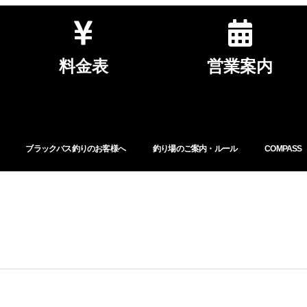
料金表
営業案内
ブラックバス釣りのお客様へ
釣り場のご案内・ルール
COMPASS