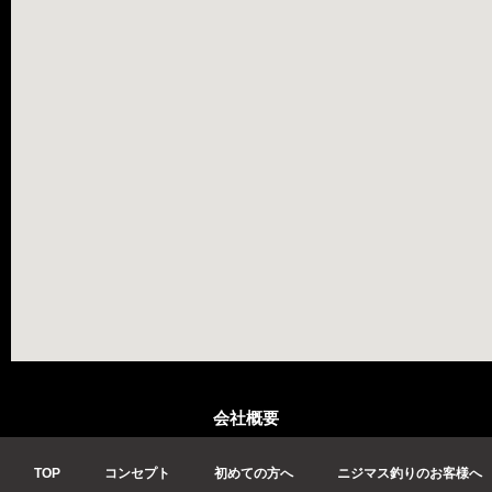
会社概要
TOP
コンセプト
初めての方へ
ニジマス釣りのお客様へ