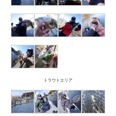
トラウトエリア