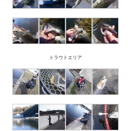
トラウトエリア