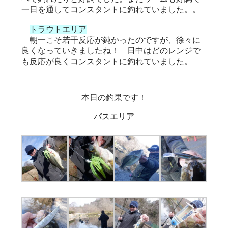
一日を通してコンスタントに釣れていました。。
トラウトエリア
朝一こそ若干反応が鈍かったのですが、徐々に
良くなっていきましたね！ 日中はどのレンジで
も反応が良くコンスタントに釣れていました。
本日の釣果です！
バスエリア