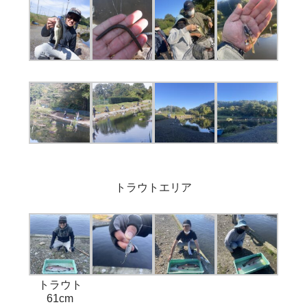
トラウトエリア
トラウト
61cm