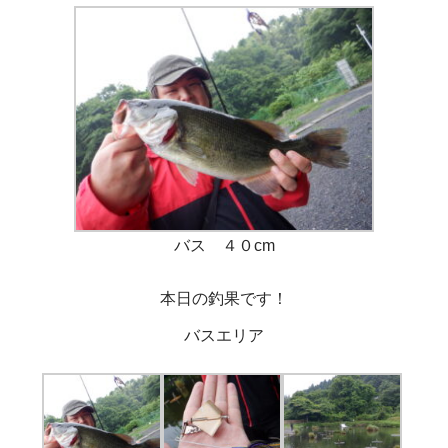
バス ４０cm
本日の釣果です！
バスエリア