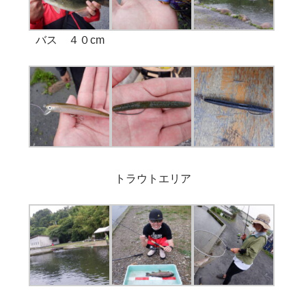
バス ４０cm
トラウトエリア