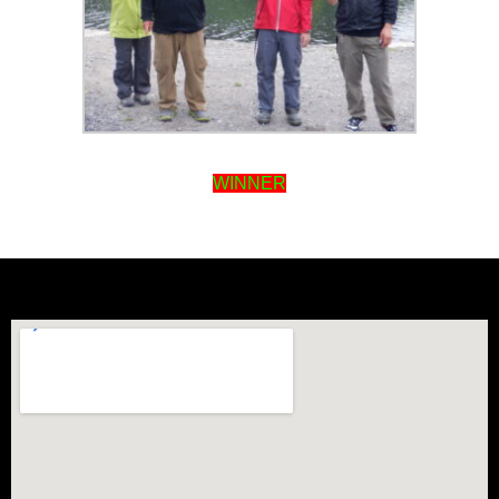
WINNER