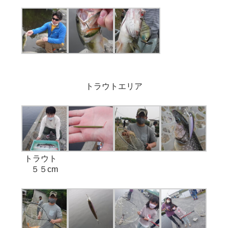
トラウトエリア
トラウト
５５cm