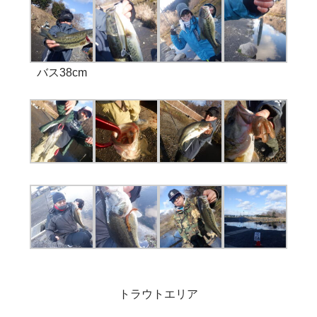
バス38cm
トラウトエリア