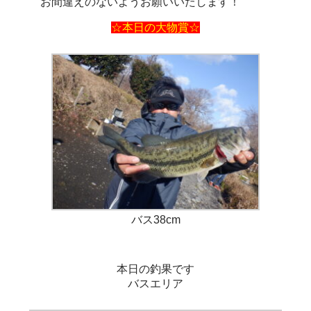
お間違えのないようお願いいたします！
☆本日の大物賞☆
バス38cm
本日の釣果です
バスエリア