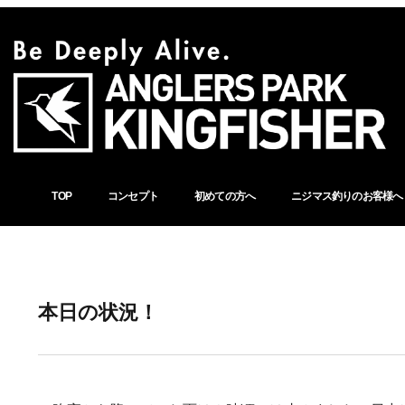
TOP
コンセプト
初めての方へ
ニジマス釣りのお客様へ
本日の状況！