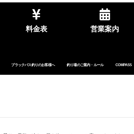
料金表
営業案内
ブラックバス釣りのお客様へ
釣り場のご案内・ルール
COMPASS