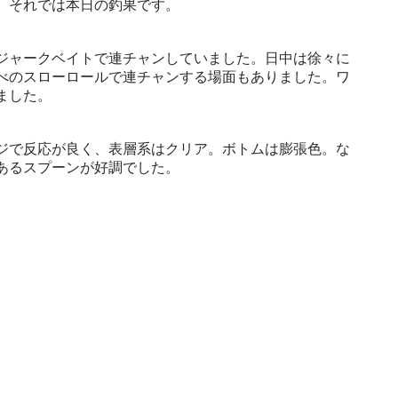
 それでは本日の釣果です。
ジャークベイトで連チャンしていました。日中は徐々に
べのスローロールで連チャンする場面もありました。ワ
ました。
ジで反応が良く、表層系はクリア。ボトムは膨張色。な
あるスプーンが好調でした。