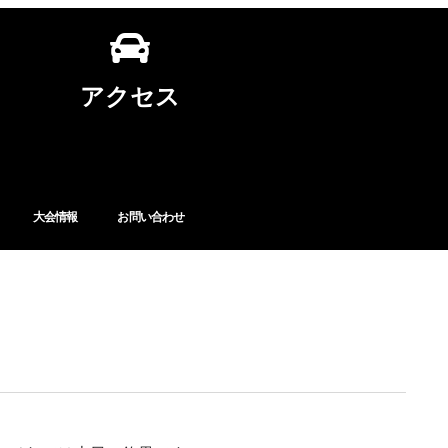
アクセス
大会情報
お問い合わせ