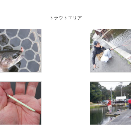
トラウトエリア