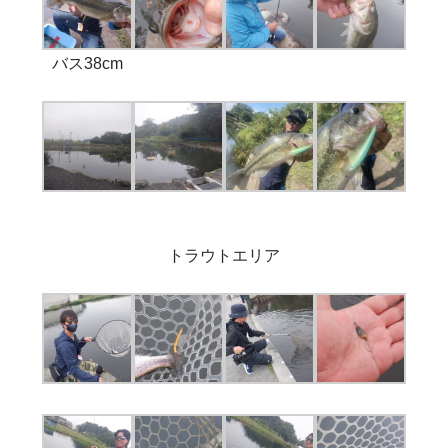
バス38cm
トラウトエリア