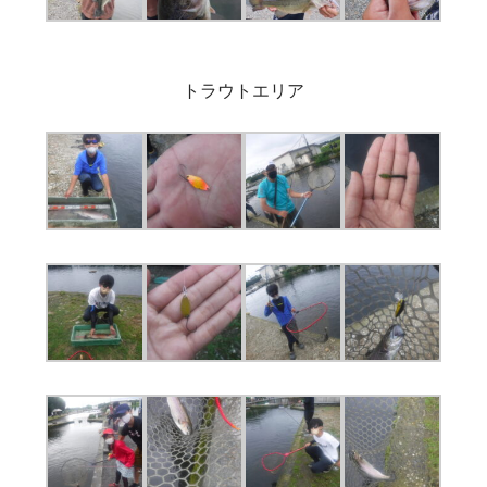
トラウトエリア