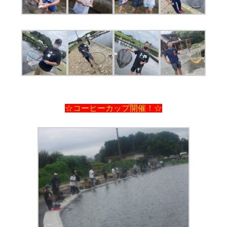
☆コーヒーカップ開催！☆