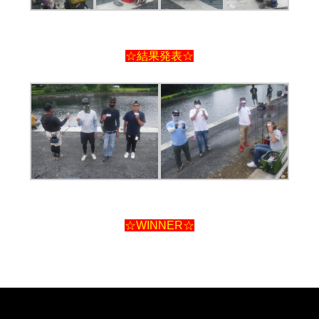
☆結果発表☆
☆WINNER☆