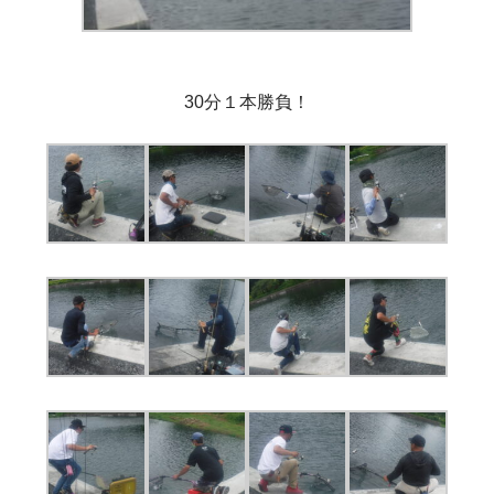
30分１本勝負！