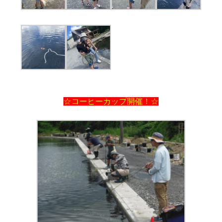
☆コーヒーカップ開催！☆