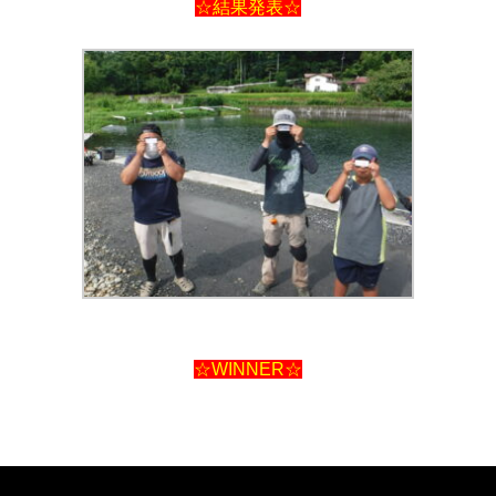
☆結果発表☆
☆WINNER☆