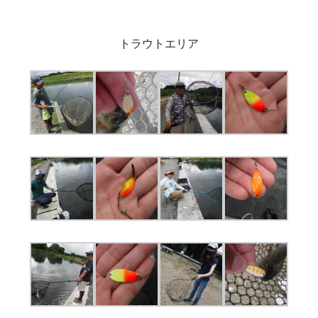
トラウトエリア