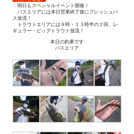
明日もスペシャルイベント開催！
バスエリアには本日営業終了後にフレッシュバ
ス放流！
トラウトエリアには９時・１３時半の２回、レ
ギュラー・ビッグトラウト放流！
本日の釣果です
バスエリア