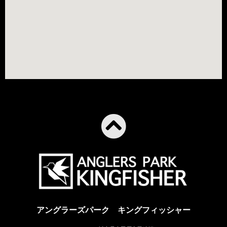
アングラーズパーク キングフィッシャー