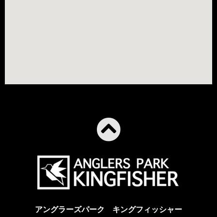
アングラーズパーク キングフィッシャー