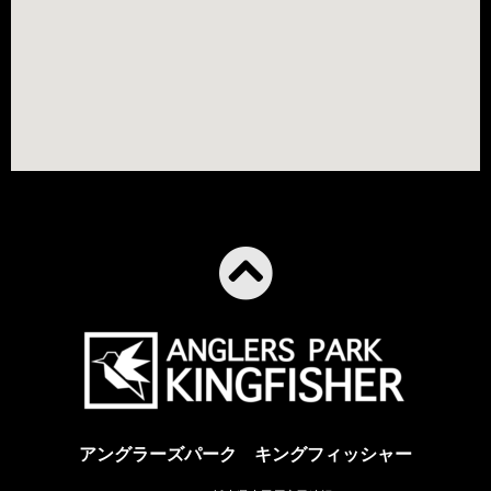
アングラーズパーク キングフィッシャー