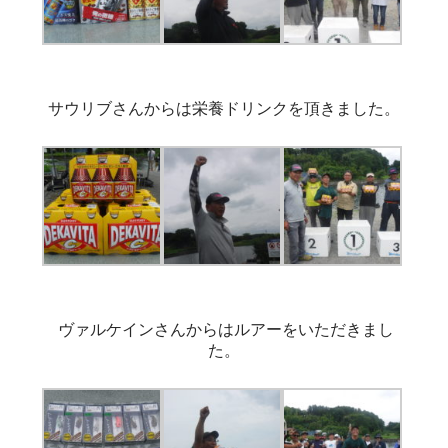
サウリブさんからは栄養ドリンクを頂きました。
ヴァルケインさんからはルアーをいただきまし
た。