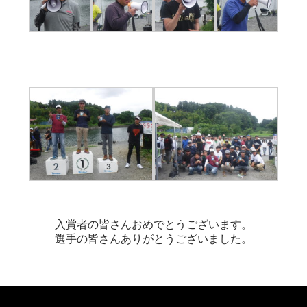
入賞者の皆さんおめでとうございます。
選手の皆さんありがとうございました。