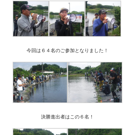
今回は６４名のご参加となりました！
決勝進出者はこの６名！