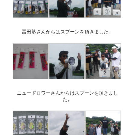
冨田塾さんからはスプーンを頂きました。
ニュードロワーさんからはスプーンを頂きまし
た。