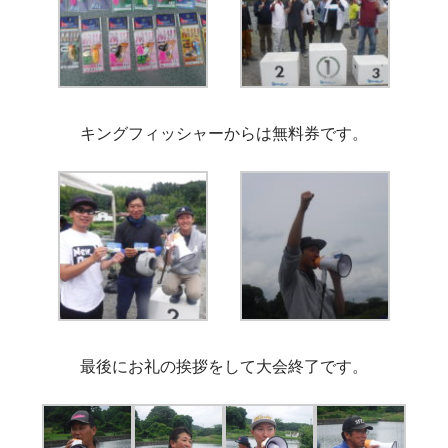
キングフィッシャーからは無料券です。
最後にお礼の挨拶をして大会終了です。