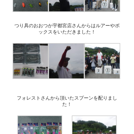
つり具のおおつか宇都宮店さんからはルアーやボ
ックスをいただきました！
フォレストさんから頂いたスプーンを配りまし
た！