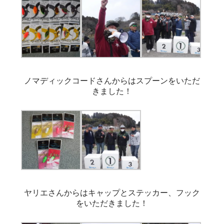
ノマディックコードさんからはスプーンをいただ
きました！
ヤリエさんからはキャップとステッカー、フック
をいただきました！