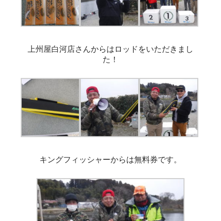
上州屋白河店さんからはロッドをいただきまし
た！
キングフィッシャーからは無料券です。