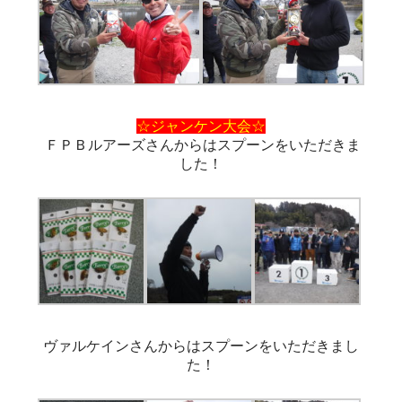
☆ジャンケン大会☆
ＦＰＢルアーズさんからはスプーンをいただきま
した！
ヴァルケインさんからはスプーンをいただきまし
た！