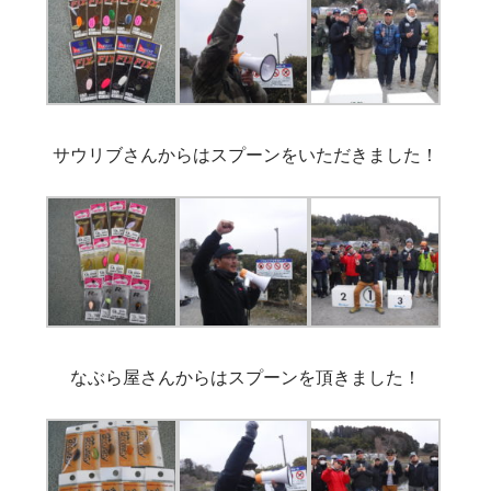
サウリブさんからはスプーンをいただきました！
なぶら屋さんからはスプーンを頂きました！