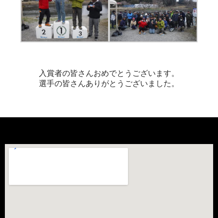
入賞者の皆さんおめでとうございます。
選手の皆さんありがとうございました。