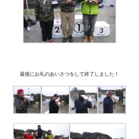
最後にお礼のあいさつをして終了しました！