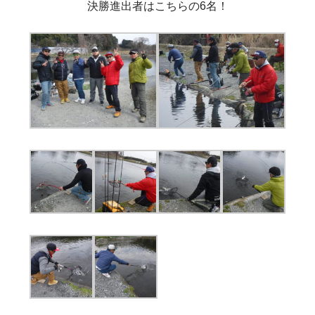
決勝進出者はこちらの6名！