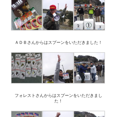
ＡＤＢさんからはスプーンをいただきました！
フォレストさんからはスプーンをいただきまし
た！