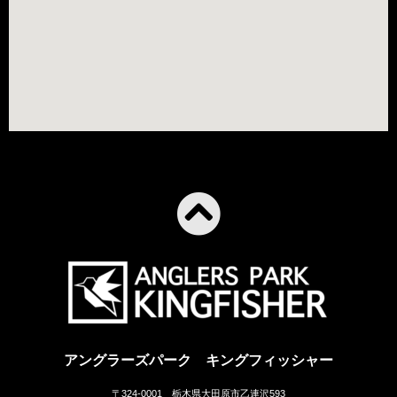
アングラーズパーク キングフィッシャー
〒324-0001 栃木県大田原市乙連沢593