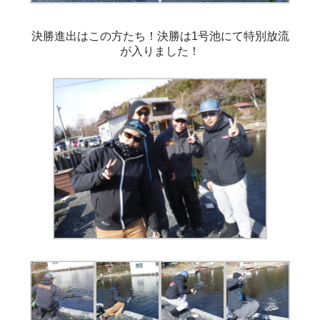
決勝進出はこの方たち！決勝は1号池にて特別放流
が入りました！