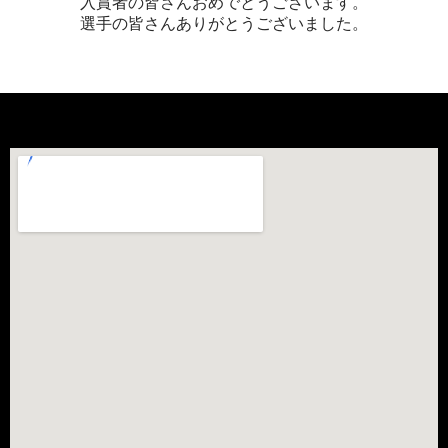
入賞者の皆さんおめでとうございます。
選手の皆さんありがとうございました。