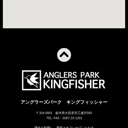
アングラーズパーク キングフィッシャー
〒324-0001 栃木県大田原市乙連沢593
TEL･FAX：0287-23-1253
湧水を利用し、通常はオフシーズンとなる