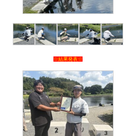
☆結果発表☆