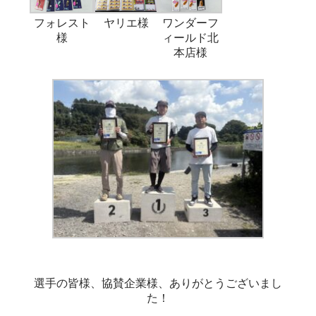
フォレスト
ヤリエ様
ワンダーフ
様
ィールド北
本店様
選手の皆様、協賛企業様、ありがとうございまし
た！