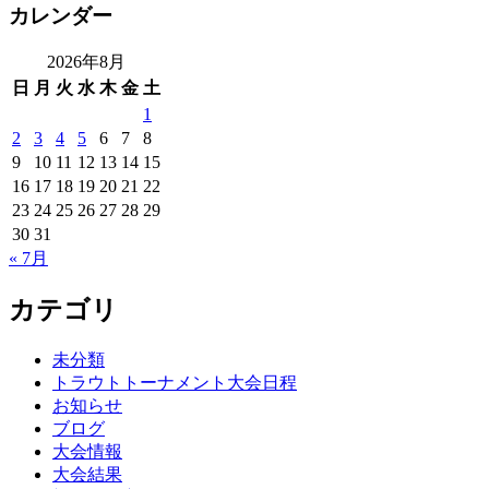
カレンダー
2026年8月
日
月
火
水
木
金
土
1
2
3
4
5
6
7
8
9
10
11
12
13
14
15
16
17
18
19
20
21
22
23
24
25
26
27
28
29
30
31
« 7月
カテゴリ
未分類
トラウトトーナメント大会日程
お知らせ
ブログ
大会情報
大会結果