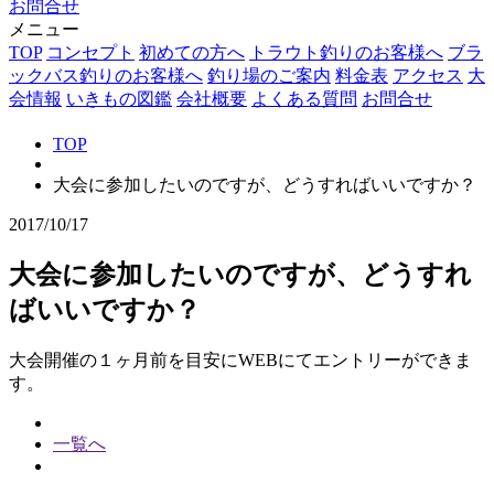
お問合せ
メニュー
TOP
コンセプト
初めての方へ
トラウト釣りのお客様へ
ブラ
ックバス釣りのお客様へ
釣り場のご案内
料金表
アクセス
大
会情報
いきもの図鑑
会社概要
よくある質問
お問合せ
TOP
大会に参加したいのですが、どうすればいいですか？
2017/10/17
大会に参加したいのですが、どうすれ
ばいいですか？
大会開催の１ヶ月前を目安にWEBにてエントリーができま
す。
一覧へ