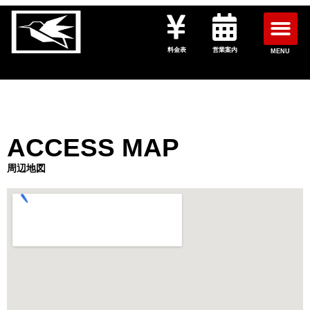
料金表
営業案内
MENU
ACCESS MAP
周辺地図