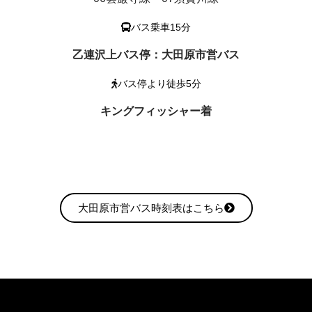
バス乗車15分
乙連沢上バス停：大田原市営バス
バス停より徒歩5分
キングフィッシャー着
大田原市営バス時刻表はこちら