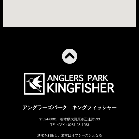
アングラーズパーク キングフィッシャー
〒324-0001 栃木県大田原市乙連沢593
TEL･FAX：0287-23-1253
湧水を利用し、通常はオフシーズンとなる