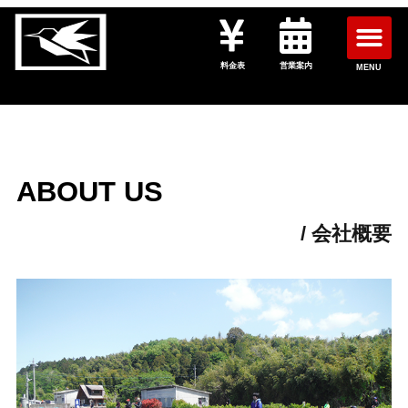
料金表
営業案内
MENU
ABOUT US
/ 会社概要