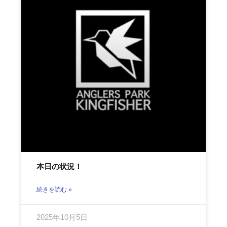
本日の状況！
続きを読む »
2025年10月5日