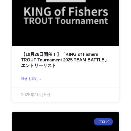
【10月26日開催！】「KING of Fishers
TROUT Tournament 2025 TEAM BATTLE」
エントリーリスト
続きを読む »
2025年10月5日
ブログ