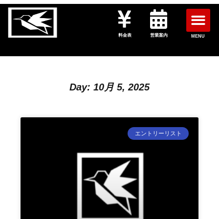
料金表
営業案内
MENU
Day: 10月 5, 2025
エントリーリスト