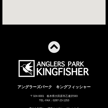
アングラーズパーク キングフィッシャー
〒324-0001 栃木県大田原市乙連沢593
TEL･FAX：0287-23-1253